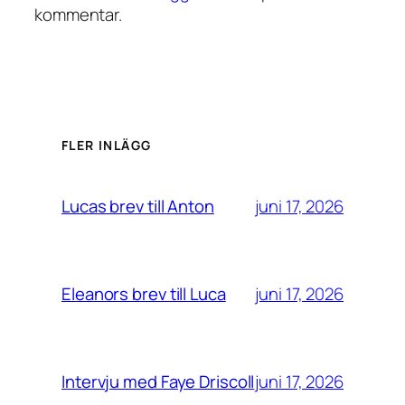
kommentar.
FLER INLÄGG
juni 17, 2026
Lucas brev till Anton
juni 17, 2026
Eleanors brev till Luca
juni 17, 2026
Intervju med Faye Driscoll