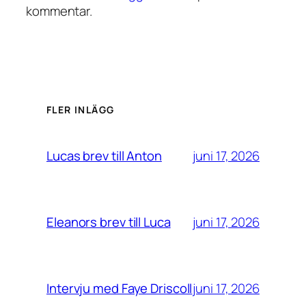
kommentar.
FLER INLÄGG
juni 17, 2026
Lucas brev till Anton
juni 17, 2026
Eleanors brev till Luca
juni 17, 2026
Intervju med Faye Driscoll