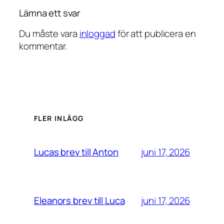
Lämna ett svar
Du måste vara
inloggad
för att publicera en
kommentar.
FLER INLÄGG
juni 17, 2026
Lucas brev till Anton
juni 17, 2026
Eleanors brev till Luca