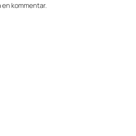
ra en kommentar.