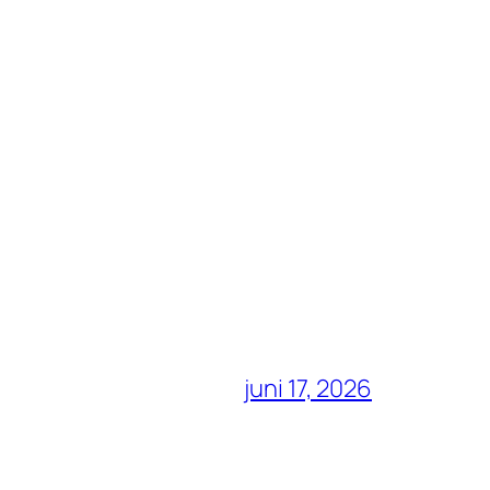
juni 17, 2026