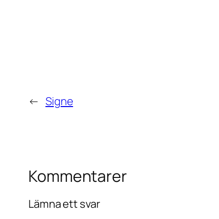
←
Signe
Kommentarer
Lämna ett svar