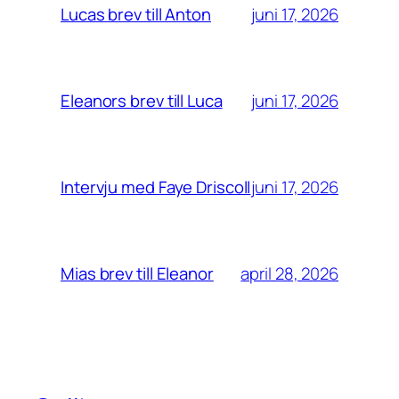
juni 17, 2026
Lucas brev till Anton
juni 17, 2026
Eleanors brev till Luca
juni 17, 2026
Intervju med Faye Driscoll
april 28, 2026
Mias brev till Eleanor