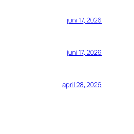
juni 17, 2026
juni 17, 2026
april 28, 2026