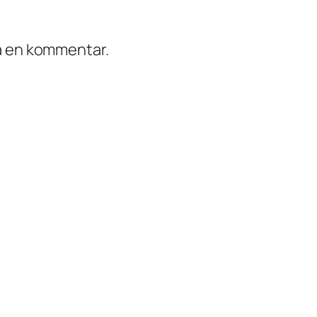
ra en kommentar.