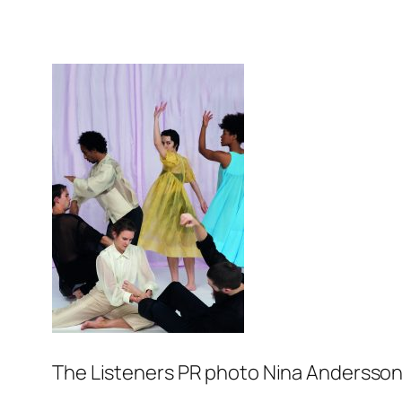
The Listeners PR photo Nina Andersso