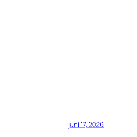
juni 17, 2026