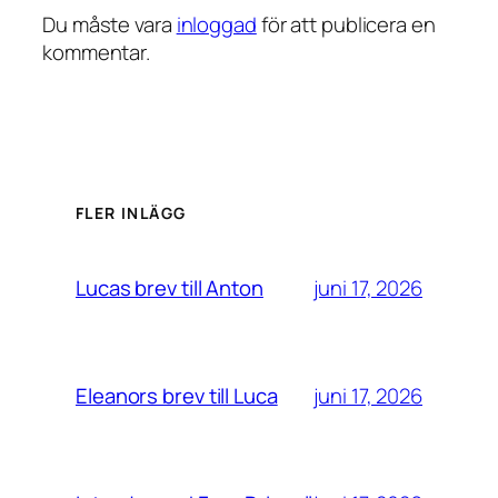
Du måste vara
inloggad
för att publicera en
kommentar.
FLER INLÄGG
juni 17, 2026
Lucas brev till Anton
juni 17, 2026
Eleanors brev till Luca