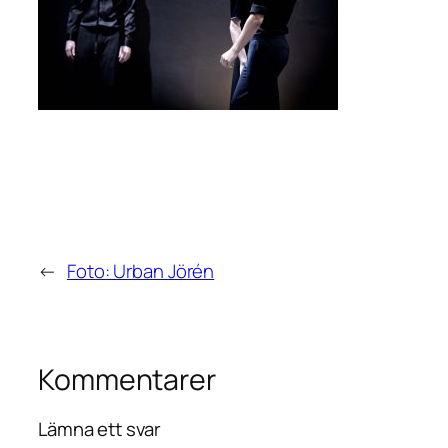
←
Foto: Urban Jörén
Kommentarer
Lämna ett svar