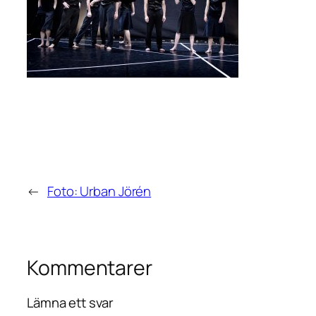
←
Foto: Urban Jörén
Kommentarer
Lämna ett svar