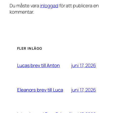
Du måste vara
inloggad
för att publicera en
kommentar.
FLER INLÄGG
juni 17, 2026
Lucas brev till Anton
juni 17, 2026
Eleanors brev till Luca