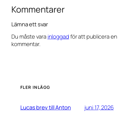
Kommentarer
Lämna ett svar
Du måste vara
inloggad
för att publicera en
kommentar.
FLER INLÄGG
juni 17, 2026
Lucas brev till Anton