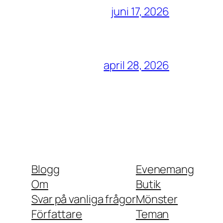
juni 17, 2026
april 28, 2026
Blogg
Evenemang
Om
Butik
Svar på vanliga frågor
Mönster
Författare
Teman