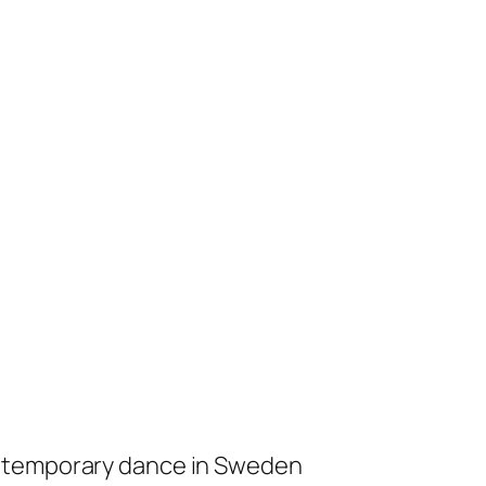
ontemporary dance in Sweden