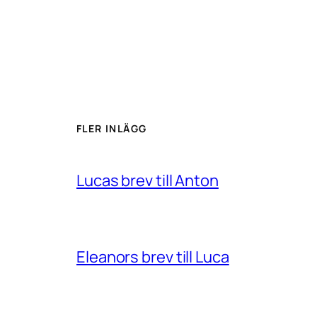
FLER INLÄGG
Lucas brev till Anton
Eleanors brev till Luca