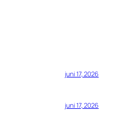
juni 17, 2026
juni 17, 2026