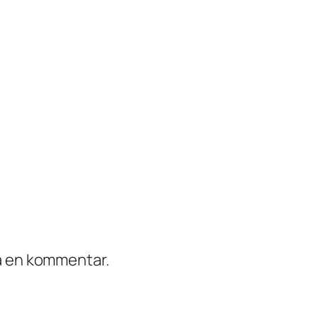
ra en kommentar.