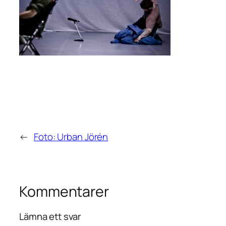
←
Foto: Urban Jörén
Kommentarer
Lämna ett svar