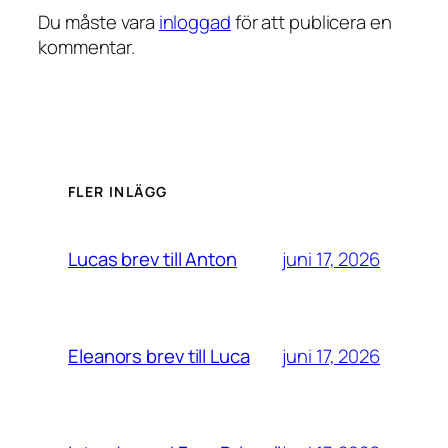
Du måste vara
inloggad
för att publicera en
kommentar.
FLER INLÄGG
juni 17, 2026
Lucas brev till Anton
juni 17, 2026
Eleanors brev till Luca