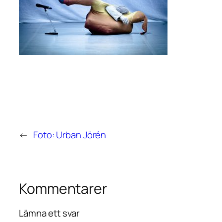
←
Foto: Urban Jörén
Kommentarer
Lämna ett svar