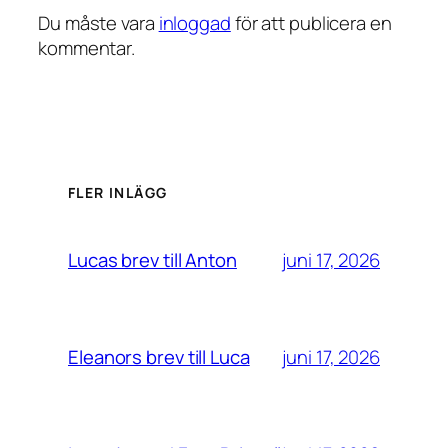
Du måste vara
inloggad
för att publicera en
kommentar.
FLER INLÄGG
juni 17, 2026
Lucas brev till Anton
juni 17, 2026
Eleanors brev till Luca