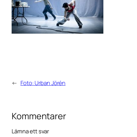
←
Foto: Urban Jörén
Kommentarer
Lämna ett svar