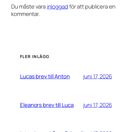
Du måste vara
inloggad
för att publicera en
kommentar.
FLER INLÄGG
juni 17, 2026
Lucas brev till Anton
juni 17, 2026
Eleanors brev till Luca