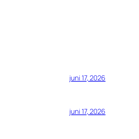
juni 17, 2026
juni 17, 2026