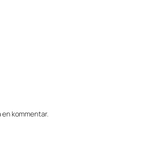
ra en kommentar.