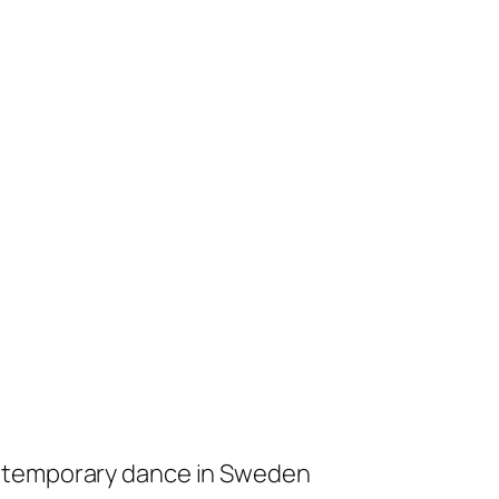
ontemporary dance in Sweden