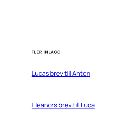
FLER INLÄGG
Lucas brev till Anton
Eleanors brev till Luca