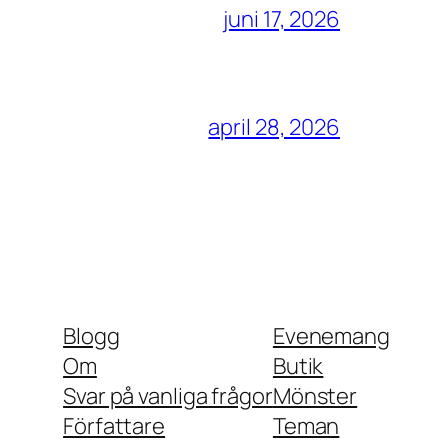
juni 17, 2026
april 28, 2026
Blogg
Evenemang
Om
Butik
Svar på vanliga frågor
Mönster
Författare
Teman