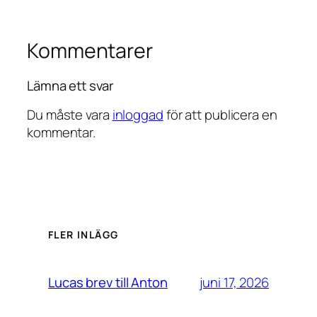
Kommentarer
Lämna ett svar
Du måste vara
inloggad
för att publicera en
kommentar.
FLER INLÄGG
juni 17, 2026
Lucas brev till Anton