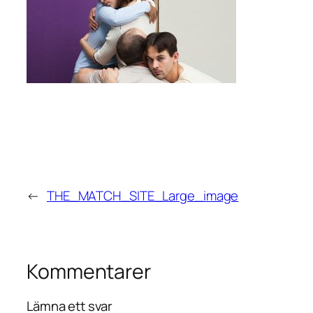
←
THE_MATCH_SITE_Large_image
Kommentarer
Lämna ett svar