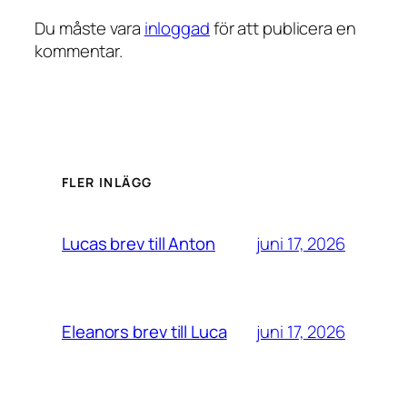
Du måste vara
inloggad
för att publicera en
kommentar.
FLER INLÄGG
juni 17, 2026
Lucas brev till Anton
juni 17, 2026
Eleanors brev till Luca