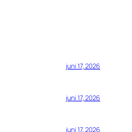
juni 17, 2026
juni 17, 2026
juni 17, 2026