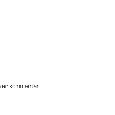
ra en kommentar.