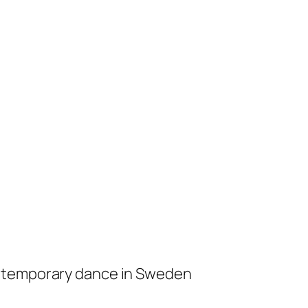
ontemporary dance in Sweden