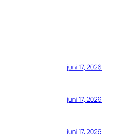
juni 17, 2026
juni 17, 2026
juni 17, 2026