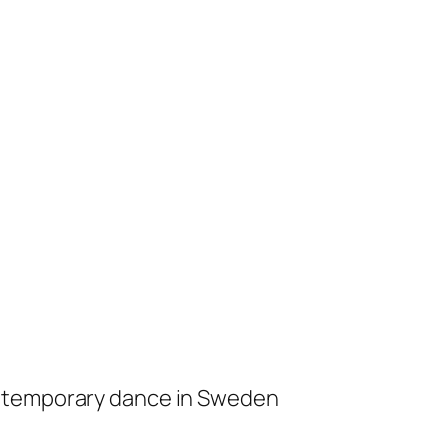
ontemporary dance in Sweden