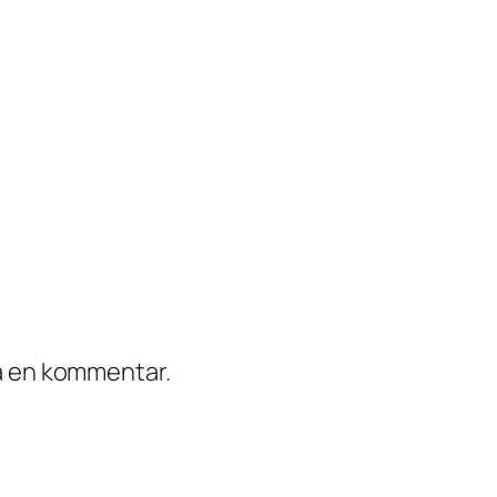
ra en kommentar.