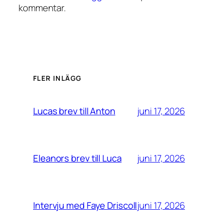
kommentar.
FLER INLÄGG
juni 17, 2026
Lucas brev till Anton
juni 17, 2026
Eleanors brev till Luca
juni 17, 2026
Intervju med Faye Driscoll