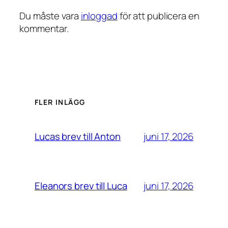
Du måste vara
inloggad
för att publicera en
kommentar.
FLER INLÄGG
juni 17, 2026
Lucas brev till Anton
juni 17, 2026
Eleanors brev till Luca