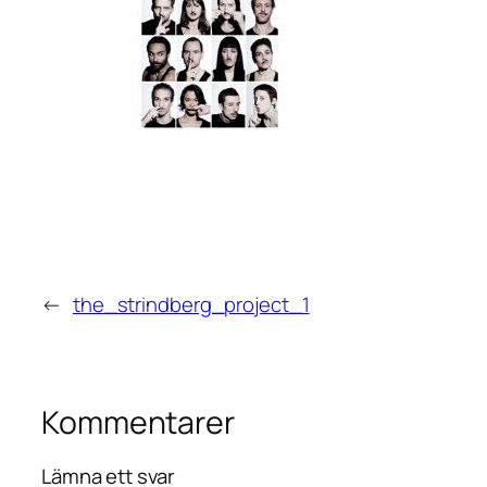
←
the_strindberg_project_1
Kommentarer
Lämna ett svar