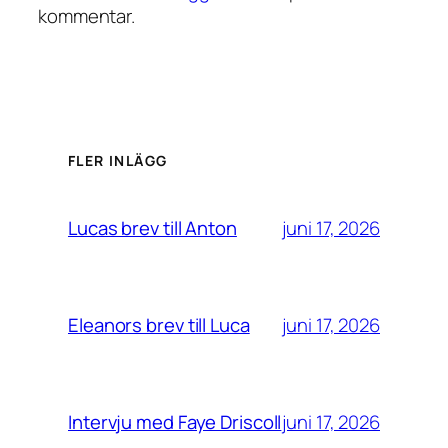
kommentar.
FLER INLÄGG
juni 17, 2026
Lucas brev till Anton
juni 17, 2026
Eleanors brev till Luca
juni 17, 2026
Intervju med Faye Driscoll