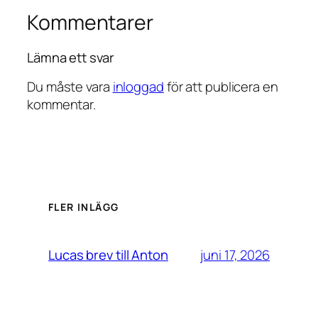
Kommentarer
Lämna ett svar
Du måste vara
inloggad
för att publicera en
kommentar.
FLER INLÄGG
juni 17, 2026
Lucas brev till Anton