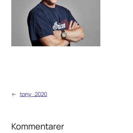
←
tony_2020
Kommentarer