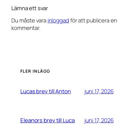
Lämna ett svar
Du måste vara
inloggad
för att publicera en
kommentar.
FLER INLÄGG
juni 17, 2026
Lucas brev till Anton
juni 17, 2026
Eleanors brev till Luca