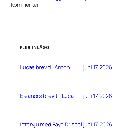
kommentar.
FLER INLÄGG
juni 17, 2026
Lucas brev till Anton
juni 17, 2026
Eleanors brev till Luca
juni 17, 2026
Intervju med Faye Driscoll