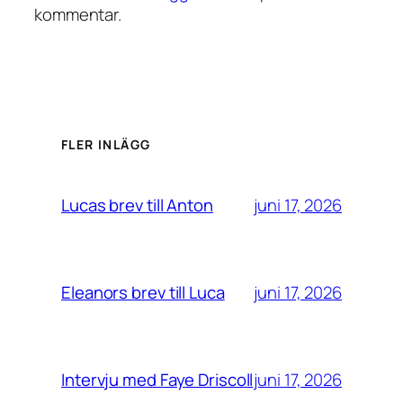
kommentar.
FLER INLÄGG
juni 17, 2026
Lucas brev till Anton
juni 17, 2026
Eleanors brev till Luca
juni 17, 2026
Intervju med Faye Driscoll