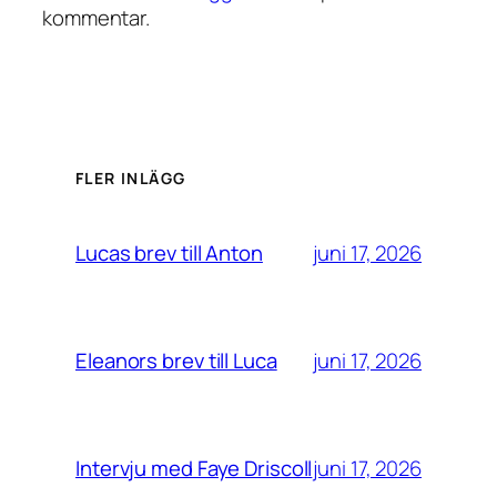
kommentar.
FLER INLÄGG
juni 17, 2026
Lucas brev till Anton
juni 17, 2026
Eleanors brev till Luca
juni 17, 2026
Intervju med Faye Driscoll