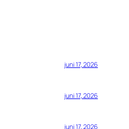
juni 17, 2026
juni 17, 2026
juni 17, 2026