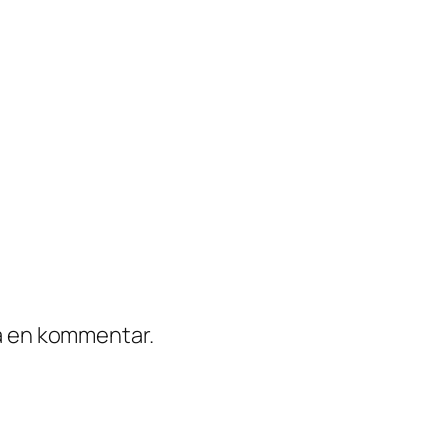
ra en kommentar.