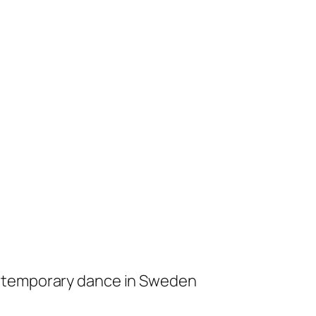
ontemporary dance in Sweden