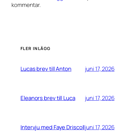
kommentar.
FLER INLÄGG
juni 17, 2026
Lucas brev till Anton
juni 17, 2026
Eleanors brev till Luca
juni 17, 2026
Intervju med Faye Driscoll