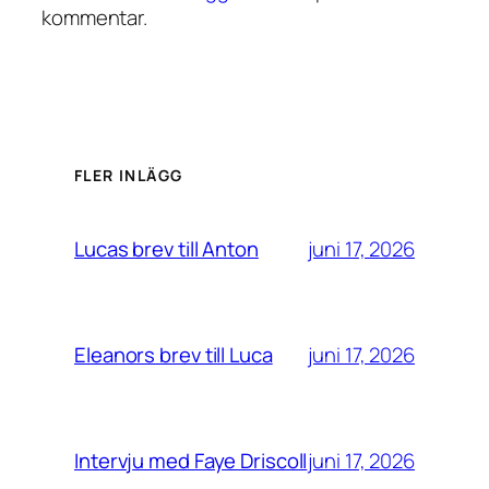
kommentar.
FLER INLÄGG
juni 17, 2026
Lucas brev till Anton
juni 17, 2026
Eleanors brev till Luca
juni 17, 2026
Intervju med Faye Driscoll