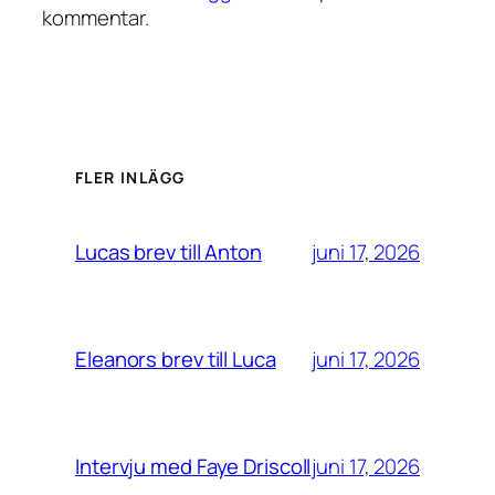
kommentar.
FLER INLÄGG
juni 17, 2026
Lucas brev till Anton
juni 17, 2026
Eleanors brev till Luca
juni 17, 2026
Intervju med Faye Driscoll