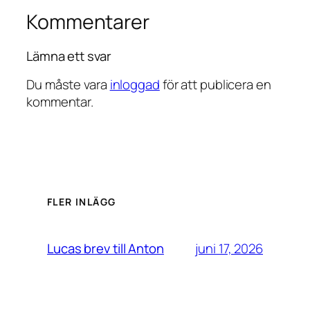
Kommentarer
Lämna ett svar
Du måste vara
inloggad
för att publicera en
kommentar.
FLER INLÄGG
juni 17, 2026
Lucas brev till Anton