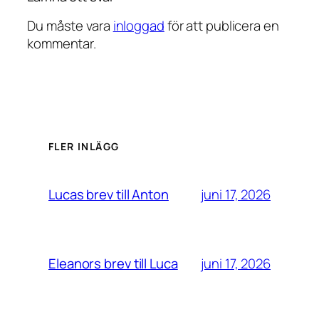
Du måste vara
inloggad
för att publicera en
kommentar.
FLER INLÄGG
juni 17, 2026
Lucas brev till Anton
juni 17, 2026
Eleanors brev till Luca