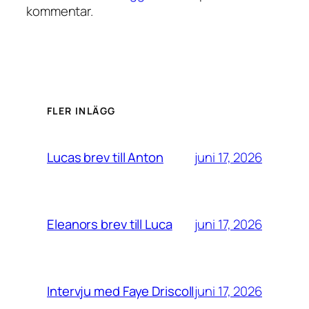
kommentar.
FLER INLÄGG
juni 17, 2026
Lucas brev till Anton
juni 17, 2026
Eleanors brev till Luca
juni 17, 2026
Intervju med Faye Driscoll