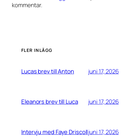
kommentar.
FLER INLÄGG
juni 17, 2026
Lucas brev till Anton
juni 17, 2026
Eleanors brev till Luca
juni 17, 2026
Intervju med Faye Driscoll