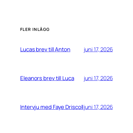
FLER INLÄGG
juni 17, 2026
Lucas brev till Anton
juni 17, 2026
Eleanors brev till Luca
juni 17, 2026
Intervju med Faye Driscoll