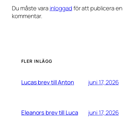
Du måste vara
inloggad
för att publicera en
kommentar.
FLER INLÄGG
juni 17, 2026
Lucas brev till Anton
juni 17, 2026
Eleanors brev till Luca