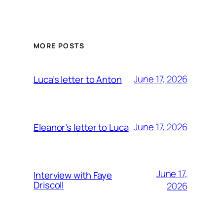
MORE POSTS
June 17, 2026
Luca’s letter to Anton
June 17, 2026
Eleanor’s letter to Luca
June 17,
Interview with Faye
Driscoll
2026