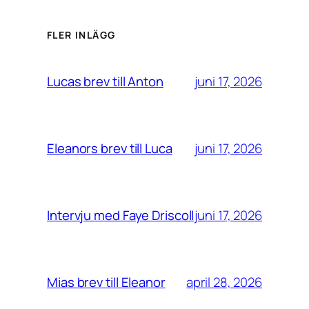
FLER INLÄGG
juni 17, 2026
Lucas brev till Anton
juni 17, 2026
Eleanors brev till Luca
juni 17, 2026
Intervju med Faye Driscoll
april 28, 2026
Mias brev till Eleanor