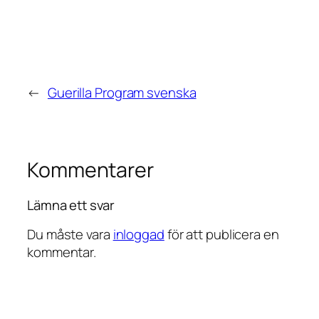
←
Guerilla Program svenska
Kommentarer
Lämna ett svar
Du måste vara
inloggad
för att publicera en
kommentar.