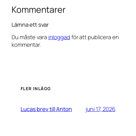
Kommentarer
Lämna ett svar
Du måste vara
inloggad
för att publicera en
kommentar.
FLER INLÄGG
juni 17, 2026
Lucas brev till Anton