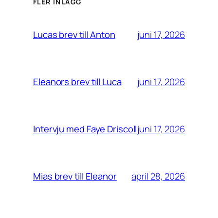
FLER INLÄGG
juni 17, 2026
Lucas brev till Anton
juni 17, 2026
Eleanors brev till Luca
juni 17, 2026
Intervju med Faye Driscoll
april 28, 2026
Mias brev till Eleanor