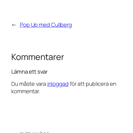
←
Pop Up med Cullberg
Kommentarer
Lämna ett svar
Du måste vara
inloggad
för att publicera en
kommentar.