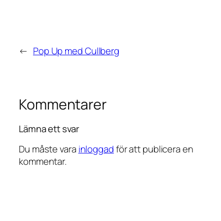
←
Pop Up med Cullberg
Kommentarer
Lämna ett svar
Du måste vara
inloggad
för att publicera en
kommentar.