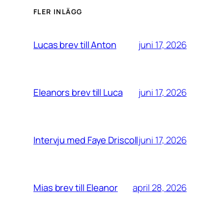
FLER INLÄGG
juni 17, 2026
Lucas brev till Anton
juni 17, 2026
Eleanors brev till Luca
juni 17, 2026
Intervju med Faye Driscoll
april 28, 2026
Mias brev till Eleanor