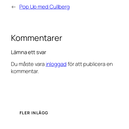
←
Pop Up med Cullberg
Kommentarer
Lämna ett svar
Du måste vara
inloggad
för att publicera en
kommentar.
FLER INLÄGG