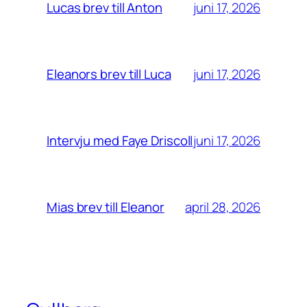
juni 17, 2026
Lucas brev till Anton
juni 17, 2026
Eleanors brev till Luca
juni 17, 2026
Intervju med Faye Driscoll
april 28, 2026
Mias brev till Eleanor