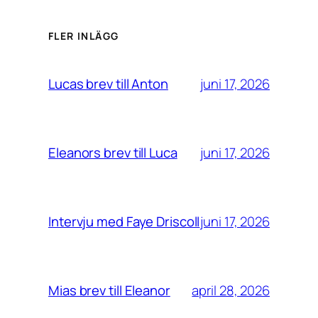
FLER INLÄGG
juni 17, 2026
Lucas brev till Anton
juni 17, 2026
Eleanors brev till Luca
juni 17, 2026
Intervju med Faye Driscoll
april 28, 2026
Mias brev till Eleanor