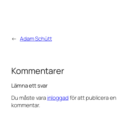
←
Adam Schütt
Kommentarer
Lämna ett svar
Du måste vara
inloggad
för att publicera en
kommentar.