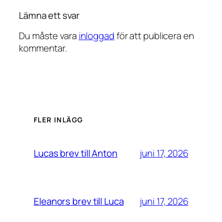
Lämna ett svar
Du måste vara
inloggad
för att publicera en
kommentar.
FLER INLÄGG
juni 17, 2026
Lucas brev till Anton
juni 17, 2026
Eleanors brev till Luca