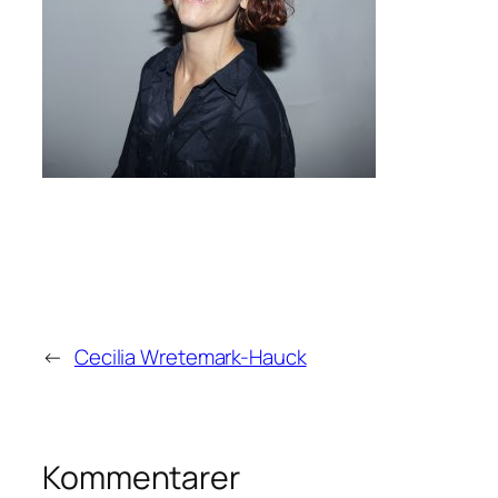
←
Cecilia Wretemark-Hauck
Kommentarer