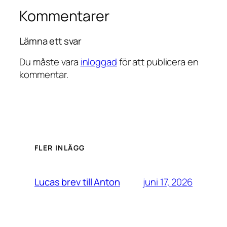
Kommentarer
Lämna ett svar
Du måste vara
inloggad
för att publicera en
kommentar.
FLER INLÄGG
juni 17, 2026
Lucas brev till Anton