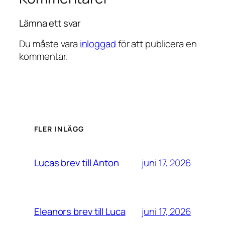
Lämna ett svar
Du måste vara
inloggad
för att publicera en
kommentar.
FLER INLÄGG
juni 17, 2026
Lucas brev till Anton
juni 17, 2026
Eleanors brev till Luca