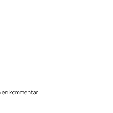
ra en kommentar.