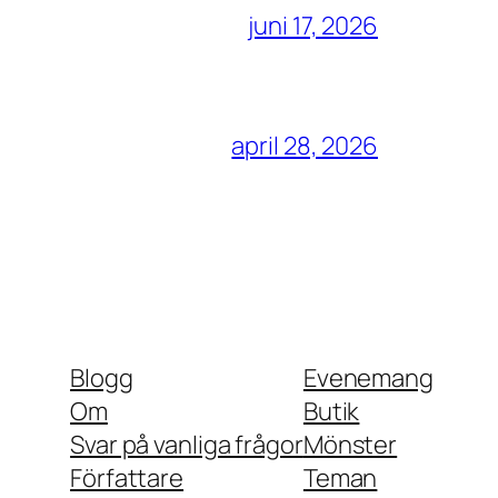
juni 17, 2026
april 28, 2026
Blogg
Evenemang
Om
Butik
Svar på vanliga frågor
Mönster
Författare
Teman