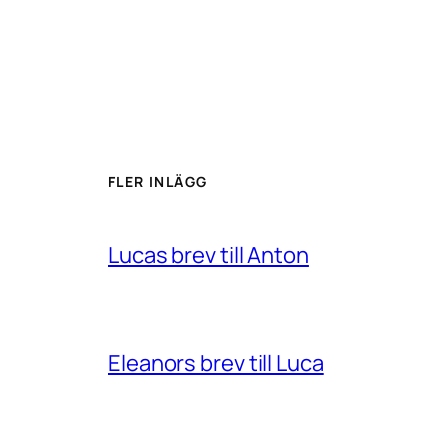
FLER INLÄGG
Lucas brev till Anton
Eleanors brev till Luca