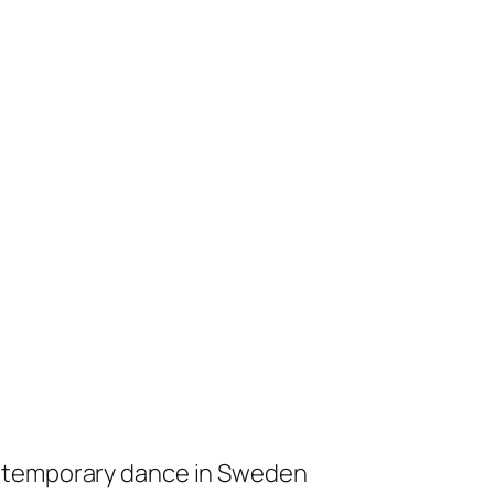
ontemporary dance in Sweden