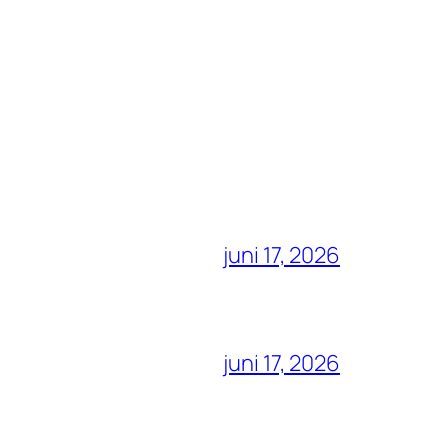
juni 17, 2026
juni 17, 2026