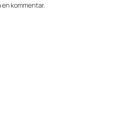
ra en kommentar.