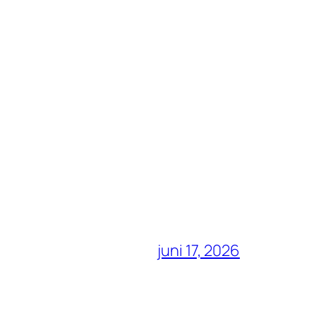
juni 17, 2026