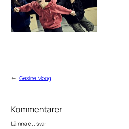
←
Gesine Moog
Kommentarer
Lämna ett svar