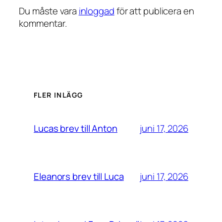
Du måste vara
inloggad
för att publicera en
kommentar.
FLER INLÄGG
juni 17, 2026
Lucas brev till Anton
juni 17, 2026
Eleanors brev till Luca