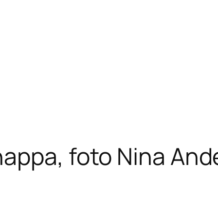
appa, foto Nina And