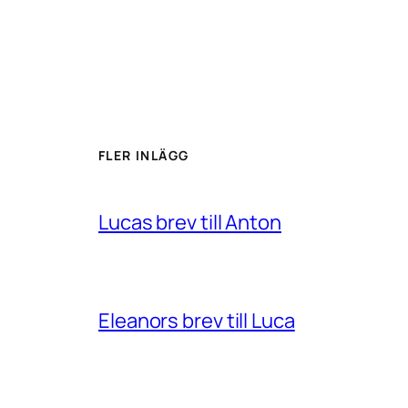
FLER INLÄGG
Lucas brev till Anton
Eleanors brev till Luca