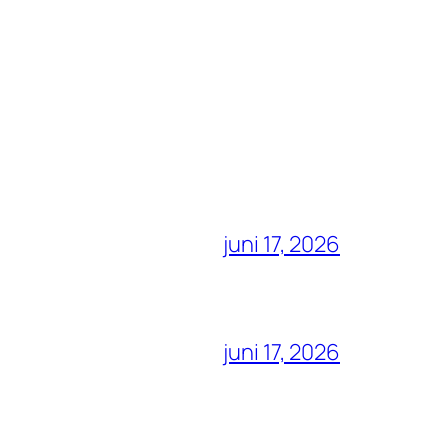
juni 17, 2026
juni 17, 2026