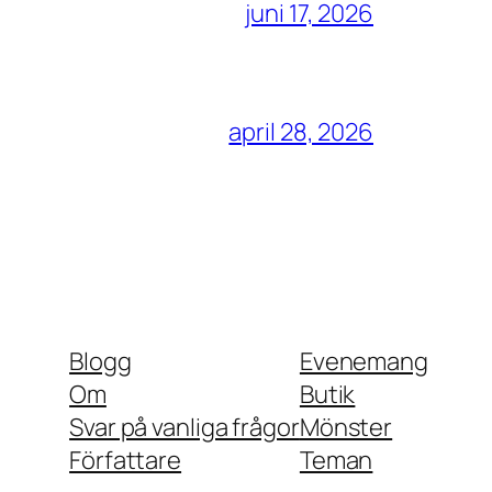
juni 17, 2026
april 28, 2026
Blogg
Evenemang
Om
Butik
Svar på vanliga frågor
Mönster
Författare
Teman