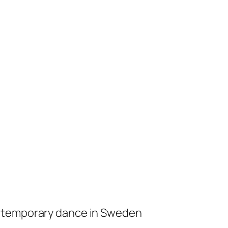
ontemporary dance in Sweden